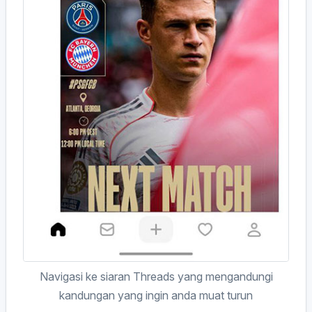
Navigasi ke siaran Threads yang mengandungi
kandungan yang ingin anda muat turun