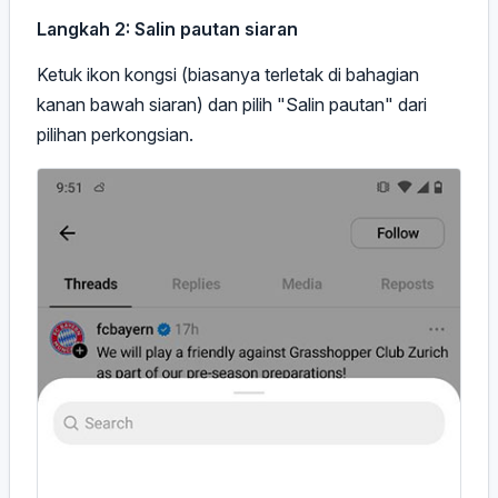
Langkah 2: Salin pautan siaran
Ketuk ikon kongsi (biasanya terletak di bahagian
kanan bawah siaran) dan pilih "Salin pautan" dari
pilihan perkongsian.