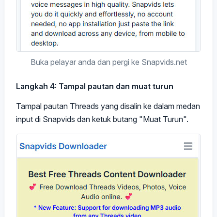
Buka pelayar anda dan pergi ke Snapvids.net
Langkah 4: Tampal pautan dan muat turun
Tampal pautan Threads yang disalin ke dalam medan
input di Snapvids dan ketuk butang "Muat Turun".