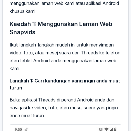
menggunakan laman web kami atau aplikasi Android
khusus kami.
Kaedah 1: Menggunakan Laman Web
Snapvids
Ikuti langkah-langkah mudah ini untuk menyimpan
video, foto, atau mesej suara dari Threads ke telefon
atau tablet Android anda menggunakan laman web
kami.
Langkah 1: Cari kandungan yang ingin anda muat
turun
Buka aplikasi Threads di peranti Android anda dan
navigasi ke video, foto, atau mesej suara yang ingin
anda muat turun.