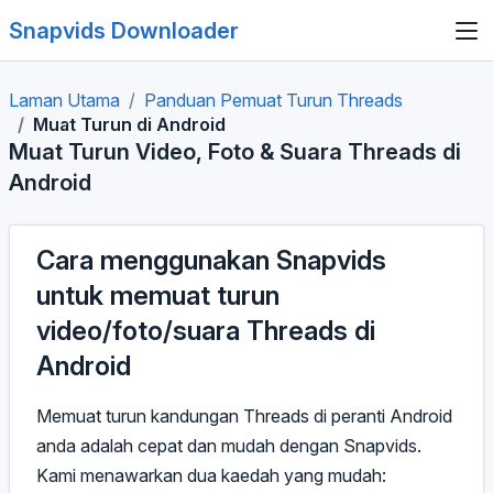
Snapvids Downloader
Laman Utama
Panduan Pemuat Turun Threads
Muat Turun di Android
Muat Turun Video, Foto & Suara Threads di
Android
Cara menggunakan Snapvids
untuk memuat turun
video/foto/suara Threads di
Android
Memuat turun kandungan Threads di peranti Android
anda adalah cepat dan mudah dengan Snapvids.
Kami menawarkan dua kaedah yang mudah: