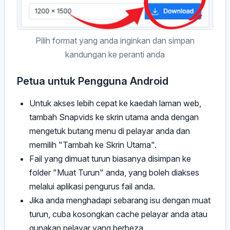
Pilih format yang anda inginkan dan simpan
kandungan ke peranti anda
Petua untuk Pengguna Android
Untuk akses lebih cepat ke kaedah laman web,
tambah Snapvids ke skrin utama anda dengan
mengetuk butang menu di pelayar anda dan
memilih "Tambah ke Skrin Utama".
Fail yang dimuat turun biasanya disimpan ke
folder "Muat Turun" anda, yang boleh diakses
melalui aplikasi pengurus fail anda.
Jika anda menghadapi sebarang isu dengan muat
turun, cuba kosongkan cache pelayar anda atau
gunakan pelayar yang berbeza.