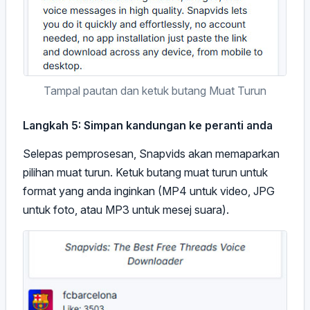
Tampal pautan dan ketuk butang Muat Turun
Langkah 5: Simpan kandungan ke peranti anda
Selepas pemprosesan, Snapvids akan memaparkan
pilihan muat turun. Ketuk butang muat turun untuk
format yang anda inginkan (MP4 untuk video, JPG
untuk foto, atau MP3 untuk mesej suara).