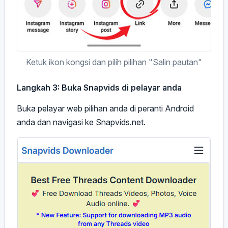
Ketuk ikon kongsi dan pilih pilihan "Salin pautan"
Langkah 3: Buka Snapvids di pelayar anda
Buka pelayar web pilihan anda di peranti Android
anda dan navigasi ke Snapvids.net.