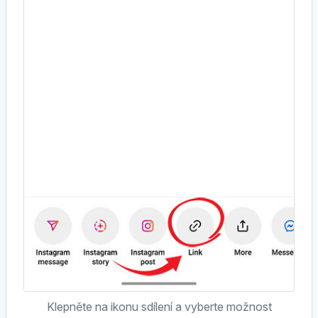
Klepněte na ikonu sdílení a vyberte možnost