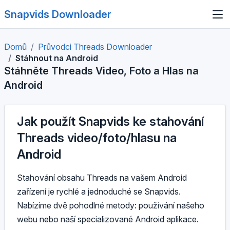
Snapvids Downloader
Domů
Průvodci Threads Downloader
Stáhnout na Android
Stáhněte Threads Video, Foto a Hlas na
Android
Jak použít Snapvids ke stahování
Threads video/foto/hlasu na
Android
Stahování obsahu Threads na vašem Android
zařízení je rychlé a jednoduché se Snapvids.
Nabízíme dvě pohodlné metody: používání našeho
webu nebo naší specializované Android aplikace.