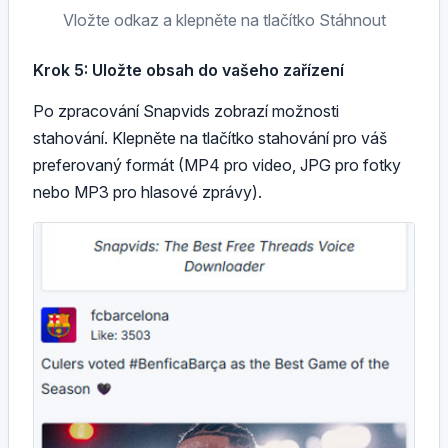
Vložte odkaz a klepněte na tlačítko Stáhnout
Krok 5: Uložte obsah do vašeho zařízení
Po zpracování Snapvids zobrazí možnosti
stahování. Klepněte na tlačítko stahování pro váš
preferovaný formát (MP4 pro video, JPG pro fotky
nebo MP3 pro hlasové zprávy).