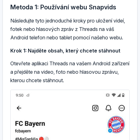
Metoda 1: Používání webu Snapvids
Následujte tyto jednoduché kroky pro uložení videí,
fotek nebo hlasových zpráv z Threads na váš
Android telefon nebo tablet pomocí našeho webu.
Krok 1: Najděte obsah, který chcete stáhnout
Otevřete aplikaci Threads na vašem Android zařízení
a přejděte na video, foto nebo hlasovou zprávu,
kterou chcete stáhnout.