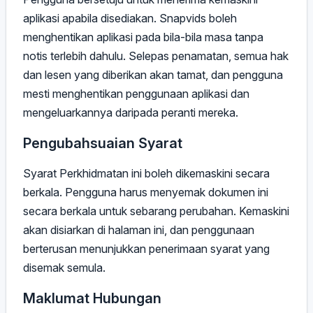
aplikasi apabila disediakan. Snapvids boleh
menghentikan aplikasi pada bila-bila masa tanpa
notis terlebih dahulu. Selepas penamatan, semua hak
dan lesen yang diberikan akan tamat, dan pengguna
mesti menghentikan penggunaan aplikasi dan
mengeluarkannya daripada peranti mereka.
Pengubahsuaian Syarat
Syarat Perkhidmatan ini boleh dikemaskini secara
berkala. Pengguna harus menyemak dokumen ini
secara berkala untuk sebarang perubahan. Kemaskini
akan disiarkan di halaman ini, dan penggunaan
berterusan menunjukkan penerimaan syarat yang
disemak semula.
Maklumat Hubungan