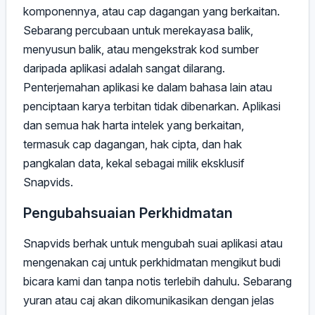
komponennya, atau cap dagangan yang berkaitan.
Sebarang percubaan untuk merekayasa balik,
menyusun balik, atau mengekstrak kod sumber
daripada aplikasi adalah sangat dilarang.
Penterjemahan aplikasi ke dalam bahasa lain atau
penciptaan karya terbitan tidak dibenarkan. Aplikasi
dan semua hak harta intelek yang berkaitan,
termasuk cap dagangan, hak cipta, dan hak
pangkalan data, kekal sebagai milik eksklusif
Snapvids.
Pengubahsuaian Perkhidmatan
Snapvids berhak untuk mengubah suai aplikasi atau
mengenakan caj untuk perkhidmatan mengikut budi
bicara kami dan tanpa notis terlebih dahulu. Sebarang
yuran atau caj akan dikomunikasikan dengan jelas