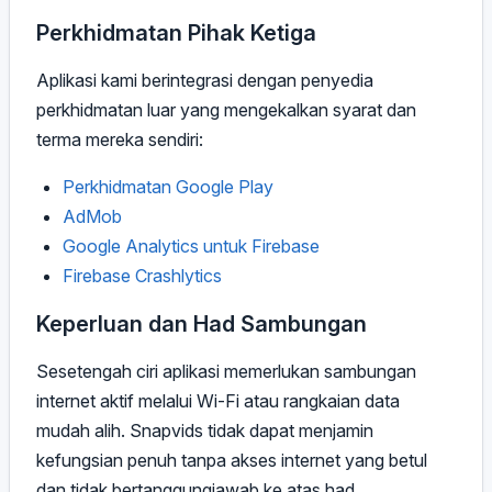
Perkhidmatan Pihak Ketiga
Aplikasi kami berintegrasi dengan penyedia
perkhidmatan luar yang mengekalkan syarat dan
terma mereka sendiri:
Perkhidmatan Google Play
AdMob
Google Analytics untuk Firebase
Firebase Crashlytics
Keperluan dan Had Sambungan
Sesetengah ciri aplikasi memerlukan sambungan
internet aktif melalui Wi-Fi atau rangkaian data
mudah alih. Snapvids tidak dapat menjamin
kefungsian penuh tanpa akses internet yang betul
dan tidak bertanggungjawab ke atas had