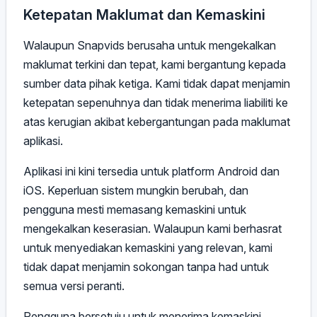
Ketepatan Maklumat dan Kemaskini
Walaupun Snapvids berusaha untuk mengekalkan
maklumat terkini dan tepat, kami bergantung kepada
sumber data pihak ketiga. Kami tidak dapat menjamin
ketepatan sepenuhnya dan tidak menerima liabiliti ke
atas kerugian akibat kebergantungan pada maklumat
aplikasi.
Aplikasi ini kini tersedia untuk platform Android dan
iOS. Keperluan sistem mungkin berubah, dan
pengguna mesti memasang kemaskini untuk
mengekalkan keserasian. Walaupun kami berhasrat
untuk menyediakan kemaskini yang relevan, kami
tidak dapat menjamin sokongan tanpa had untuk
semua versi peranti.
Pengguna bersetuju untuk menerima kemaskini