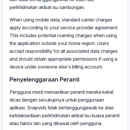
perkhidmatan akibat isu sambungan.
When using mobile data, standard carrier charges
apply according to your service provider agreement.
This includes potential roaming charges when using
the application outside your home region. Users
accept responsibility for all associated data charges
and should obtain appropriate permissions if using a
device under someone else's billing account.
Penyelenggaraan Peranti
Pengguna mesti memastikan peranti mereka kekal
dicas dengan secukupnya untuk penggunaan
aplikasi. Snapvids tidak bertanggungjawab ke atas
ketidaksediaan perkhidmatan akibat isu kuasa peranti
atau faktor lain yang dikawal oleh pengguna.