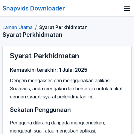
Snapvids Downloader
Laman Utama
Syarat Perkhidmatan
Syarat Perkhidmatan
Syarat Perkhidmatan
Kemaskini terakhir: 1 Julai 2025
Dengan mengakses dan menggunakan aplikasi
Snapvids, anda mengakui dan bersetuju untuk terikat
dengan syarat-syarat perkhidmatan ini.
Sekatan Penggunaan
Pengguna dilarang daripada menggandakan,
mengubah suai, atau mengubah aplikasi,