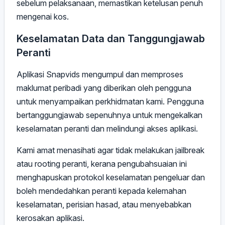
sebelum pelaksanaan, memastikan ketelusan penuh
mengenai kos.
Keselamatan Data dan Tanggungjawab
Peranti
Aplikasi Snapvids mengumpul dan memproses
maklumat peribadi yang diberikan oleh pengguna
untuk menyampaikan perkhidmatan kami. Pengguna
bertanggungjawab sepenuhnya untuk mengekalkan
keselamatan peranti dan melindungi akses aplikasi.
Kami amat menasihati agar tidak melakukan jailbreak
atau rooting peranti, kerana pengubahsuaian ini
menghapuskan protokol keselamatan pengeluar dan
boleh mendedahkan peranti kepada kelemahan
keselamatan, perisian hasad, atau menyebabkan
kerosakan aplikasi.