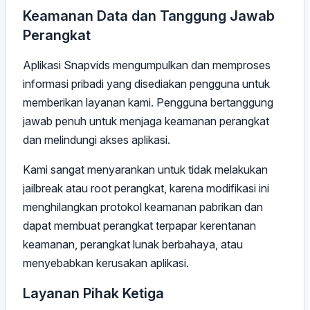
Keamanan Data dan Tanggung Jawab
Perangkat
Aplikasi Snapvids mengumpulkan dan memproses
informasi pribadi yang disediakan pengguna untuk
memberikan layanan kami. Pengguna bertanggung
jawab penuh untuk menjaga keamanan perangkat
dan melindungi akses aplikasi.
Kami sangat menyarankan untuk tidak melakukan
jailbreak atau root perangkat, karena modifikasi ini
menghilangkan protokol keamanan pabrikan dan
dapat membuat perangkat terpapar kerentanan
keamanan, perangkat lunak berbahaya, atau
menyebabkan kerusakan aplikasi.
Layanan Pihak Ketiga