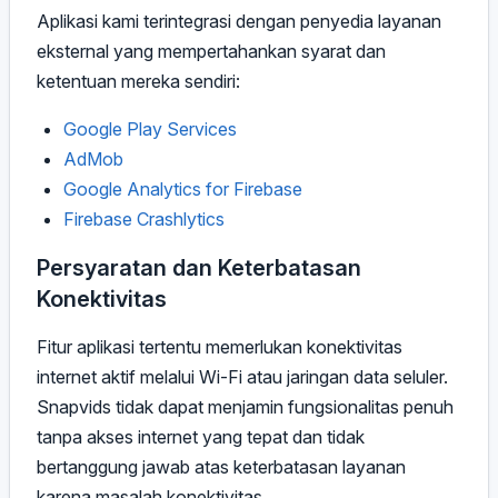
Aplikasi kami terintegrasi dengan penyedia layanan
eksternal yang mempertahankan syarat dan
ketentuan mereka sendiri:
Google Play Services
AdMob
Google Analytics for Firebase
Firebase Crashlytics
Persyaratan dan Keterbatasan
Konektivitas
Fitur aplikasi tertentu memerlukan konektivitas
internet aktif melalui Wi-Fi atau jaringan data seluler.
Snapvids tidak dapat menjamin fungsionalitas penuh
tanpa akses internet yang tepat dan tidak
bertanggung jawab atas keterbatasan layanan
karena masalah konektivitas.