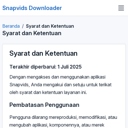
Snapvids Downloader
Beranda
Syarat dan Ketentuan
Syarat dan Ketentuan
Syarat dan Ketentuan
Terakhir diperbarui: 1 Juli 2025
Dengan mengakses dan menggunakan aplikasi
Snapvids, Anda mengakui dan setuju untuk terikat
oleh syarat dan ketentuan layanan ini.
Pembatasan Penggunaan
Pengguna dilarang mereproduksi, memodifikasi, atau
mengubah aplikasi, komponennya, atau merek