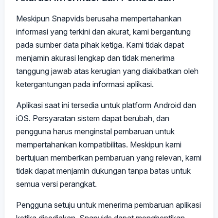
Meskipun Snapvids berusaha mempertahankan
informasi yang terkini dan akurat, kami bergantung
pada sumber data pihak ketiga. Kami tidak dapat
menjamin akurasi lengkap dan tidak menerima
tanggung jawab atas kerugian yang diakibatkan oleh
ketergantungan pada informasi aplikasi.
Aplikasi saat ini tersedia untuk platform Android dan
iOS. Persyaratan sistem dapat berubah, dan
pengguna harus menginstal pembaruan untuk
mempertahankan kompatibilitas. Meskipun kami
bertujuan memberikan pembaruan yang relevan, kami
tidak dapat menjamin dukungan tanpa batas untuk
semua versi perangkat.
Pengguna setuju untuk menerima pembaruan aplikasi