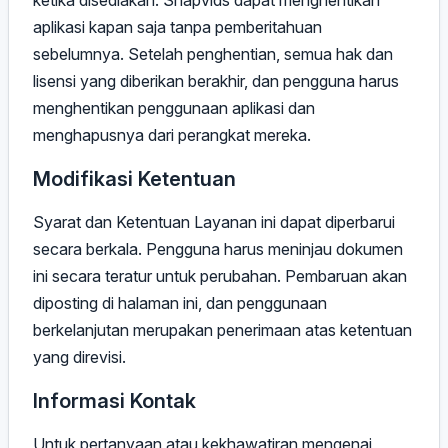
ketika disediakan. Snapvids dapat menghentikan
aplikasi kapan saja tanpa pemberitahuan
sebelumnya. Setelah penghentian, semua hak dan
lisensi yang diberikan berakhir, dan pengguna harus
menghentikan penggunaan aplikasi dan
menghapusnya dari perangkat mereka.
Modifikasi Ketentuan
Syarat dan Ketentuan Layanan ini dapat diperbarui
secara berkala. Pengguna harus meninjau dokumen
ini secara teratur untuk perubahan. Pembaruan akan
diposting di halaman ini, dan penggunaan
berkelanjutan merupakan penerimaan atas ketentuan
yang direvisi.
Informasi Kontak
Untuk pertanyaan atau kekhawatiran mengenai