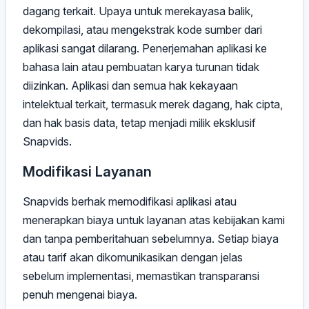
dagang terkait. Upaya untuk merekayasa balik,
dekompilasi, atau mengekstrak kode sumber dari
aplikasi sangat dilarang. Penerjemahan aplikasi ke
bahasa lain atau pembuatan karya turunan tidak
diizinkan. Aplikasi dan semua hak kekayaan
intelektual terkait, termasuk merek dagang, hak cipta,
dan hak basis data, tetap menjadi milik eksklusif
Snapvids.
Modifikasi Layanan
Snapvids berhak memodifikasi aplikasi atau
menerapkan biaya untuk layanan atas kebijakan kami
dan tanpa pemberitahuan sebelumnya. Setiap biaya
atau tarif akan dikomunikasikan dengan jelas
sebelum implementasi, memastikan transparansi
penuh mengenai biaya.