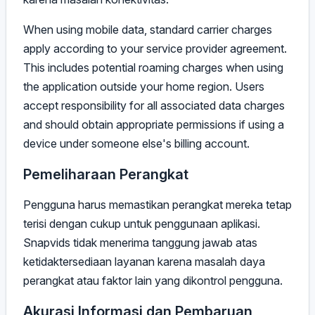
When using mobile data, standard carrier charges
apply according to your service provider agreement.
This includes potential roaming charges when using
the application outside your home region. Users
accept responsibility for all associated data charges
and should obtain appropriate permissions if using a
device under someone else's billing account.
Pemeliharaan Perangkat
Pengguna harus memastikan perangkat mereka tetap
terisi dengan cukup untuk penggunaan aplikasi.
Snapvids tidak menerima tanggung jawab atas
ketidaktersediaan layanan karena masalah daya
perangkat atau faktor lain yang dikontrol pengguna.
Akurasi Informasi dan Pembaruan