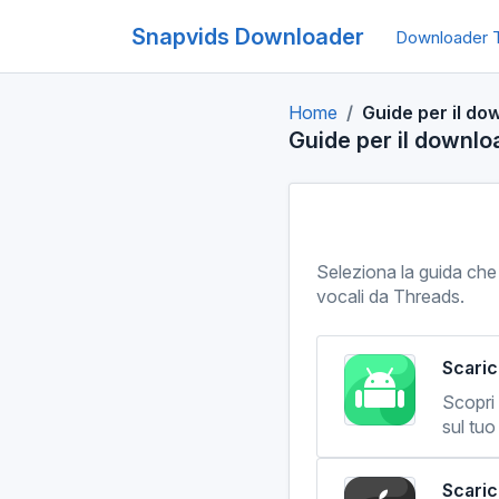
Snapvids Downloader
Downloader 
Home
Guide per il do
Guide per il downlo
Seleziona la guida che
vocali da Threads.
Scaric
Scopri
sul tuo
Scaric