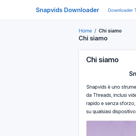
Snapvids Downloader
Downloader 
Home
Chi siamo
Chi siamo
Chi siamo
Sn
Snapvids è uno strumen
da Threads, inclusi vid
rapido e senza sforzo, 
su qualsiasi dispositivo