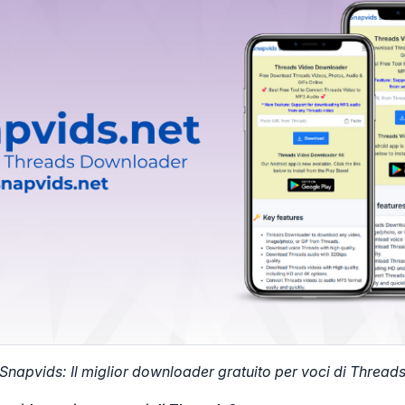
Snapvids: Il miglior downloader gratuito per voci di Thread