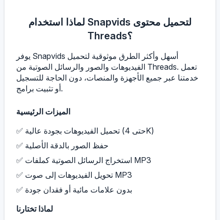
لماذا استخدام Snapvids لتحميل محتوى
Threads؟
يوفر Snapvids أسهل وأكثر الطرق موثوقية لتحميل
الفيديوهات والصور والرسائل الصوتية من Threads. تعمل
خدمتنا عبر جميع الأجهزة والمنصات، دون الحاجة للتسجيل
أو تثبيت برامج.
الميزات الرئيسية
✅ تحميل الفيديوهات بجودة عالية (حتى 4K)
✅ حفظ الصور بالدقة الأصلية
✅ استخراج الرسائل الصوتية كملفات MP3
✅ تحويل الفيديوهات إلى صوت MP3
✅ بدون علامات مائية أو فقدان جودة
لماذا تختارنا