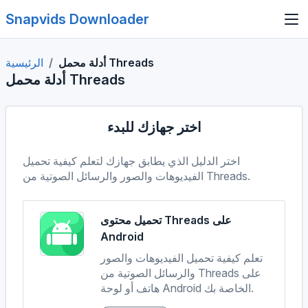
Snapvids Downloader
أدلة محمل Threads
الرئيسية
أدلة محمل Threads
اختر جهازك للبدء
اختر الدليل الذي يطابق جهازك لتعلم كيفية تحميل
الفيديوهات والصور والرسائل الصوتية من Threads.
تحميل محتوى Threads على
Android
تعلم كيفية تحميل الفيديوهات والصور
والرسائل الصوتية من Threads على
هاتف أو لوحة Android الخاصة بك.