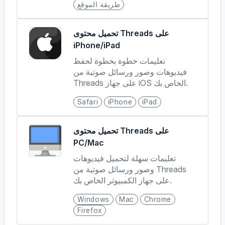
طريقة الموقع
تحميل محتوى Threads على
iPhone/iPad
تعليمات خطوة بخطوة لحفظ
فيديوهات وصور ورسائل صوتية من
Threads على جهاز iOS الخاص بك.
Safari
iPhone
iPad
تحميل محتوى Threads على
PC/Mac
تعليمات سهلة لتحميل فيديوهات
وصور ورسائل صوتية من Threads
على جهاز الكمبيوتر الخاص بك.
Windows
Mac
Chrome
Firefox