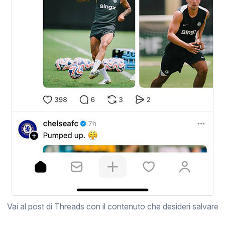
Vai al post di Threads con il contenuto che desideri salvare