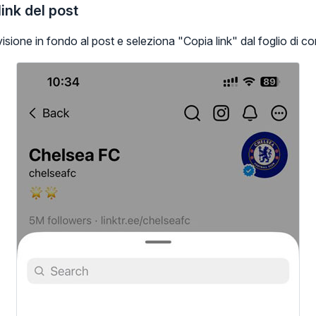
link del post
isione in fondo al post e seleziona "Copia link" dal foglio di c