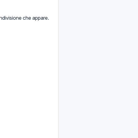
ondivisione che appare.