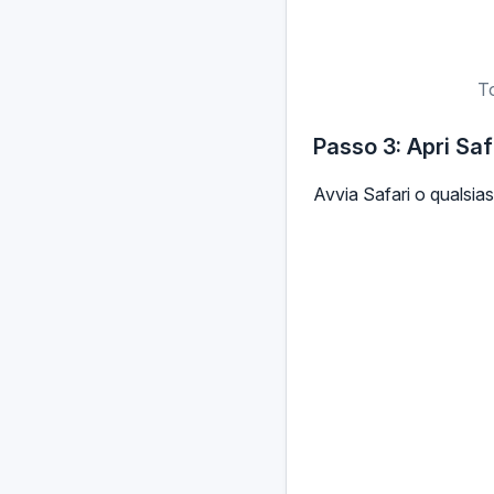
To
Passo 3: Apri Saf
Avvia Safari o qualsias