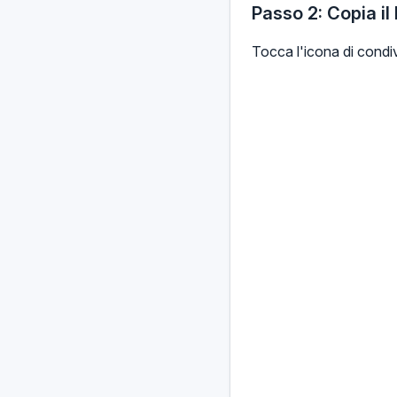
Passo 2: Copia il 
Tocca l'icona di condiv