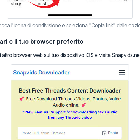
cca l'icona di condivisione e seleziona "Copia link" dalle opzi
ari o il tuo browser preferito
i altro browser web sul tuo dispositivo iOS e visita Snapvids.ne