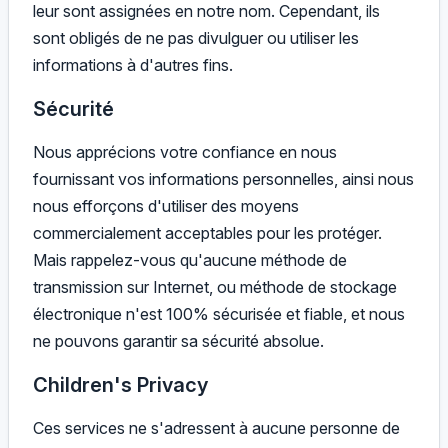
leur sont assignées en notre nom. Cependant, ils
sont obligés de ne pas divulguer ou utiliser les
informations à d'autres fins.
Sécurité
Nous apprécions votre confiance en nous
fournissant vos informations personnelles, ainsi nous
nous efforçons d'utiliser des moyens
commercialement acceptables pour les protéger.
Mais rappelez-vous qu'aucune méthode de
transmission sur Internet, ou méthode de stockage
électronique n'est 100% sécurisée et fiable, et nous
ne pouvons garantir sa sécurité absolue.
Children's Privacy
Ces services ne s'adressent à aucune personne de