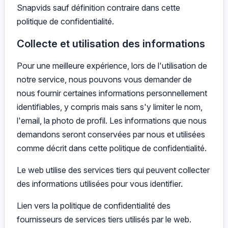
Snapvids sauf définition contraire dans cette
politique de confidentialité.
Collecte et utilisation des informations
Pour une meilleure expérience, lors de l'utilisation de
notre service, nous pouvons vous demander de
nous fournir certaines informations personnellement
identifiables, y compris mais sans s'y limiter le nom,
l'email, la photo de profil. Les informations que nous
demandons seront conservées par nous et utilisées
comme décrit dans cette politique de confidentialité.
Le web utilise des services tiers qui peuvent collecter
des informations utilisées pour vous identifier.
Lien vers la politique de confidentialité des
fournisseurs de services tiers utilisés par le web.