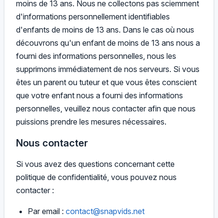
moins de 13 ans. Nous ne collectons pas sciemment
d'informations personnellement identifiables
d'enfants de moins de 13 ans. Dans le cas où nous
découvrons qu'un enfant de moins de 13 ans nous a
fourni des informations personnelles, nous les
supprimons immédiatement de nos serveurs. Si vous
êtes un parent ou tuteur et que vous êtes conscient
que votre enfant nous a fourni des informations
personnelles, veuillez nous contacter afin que nous
puissions prendre les mesures nécessaires.
Nous contacter
Si vous avez des questions concernant cette
politique de confidentialité, vous pouvez nous
contacter :
Par email :
contact@snapvids.net