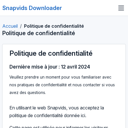
Snapvids Downloader
Accueil
Politique de confidentialité
Politique de confidentialité
Politique de confidentialité
Dernière mise à jour : 12 avril 2024
Veuillez prendre un moment pour vous familiariser avec
nos pratiques de confidentialité et nous contacter si vous
avez des questions.
En utilisant le web Snapvids, vous acceptez la
politique de confidentialité donnée ici.
Cette page est utilisée pour informer les visiteurs