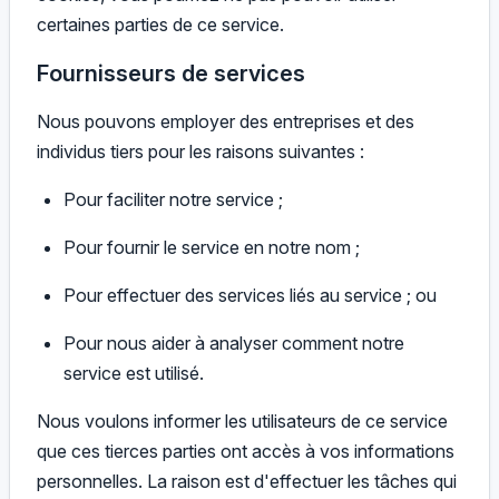
certaines parties de ce service.
Fournisseurs de services
Nous pouvons employer des entreprises et des
individus tiers pour les raisons suivantes :
Pour faciliter notre service ;
Pour fournir le service en notre nom ;
Pour effectuer des services liés au service ; ou
Pour nous aider à analyser comment notre
service est utilisé.
Nous voulons informer les utilisateurs de ce service
que ces tierces parties ont accès à vos informations
personnelles. La raison est d'effectuer les tâches qui