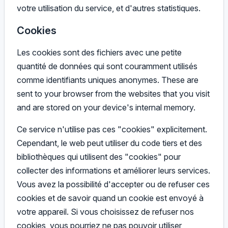
votre utilisation du service, et d'autres statistiques.
Cookies
Les cookies sont des fichiers avec une petite
quantité de données qui sont couramment utilisés
comme identifiants uniques anonymes. These are
sent to your browser from the websites that you visit
and are stored on your device's internal memory.
Ce service n'utilise pas ces "cookies" explicitement.
Cependant, le web peut utiliser du code tiers et des
bibliothèques qui utilisent des "cookies" pour
collecter des informations et améliorer leurs services.
Vous avez la possibilité d'accepter ou de refuser ces
cookies et de savoir quand un cookie est envoyé à
votre appareil. Si vous choisissez de refuser nos
cookies, vous pourriez ne pas pouvoir utiliser