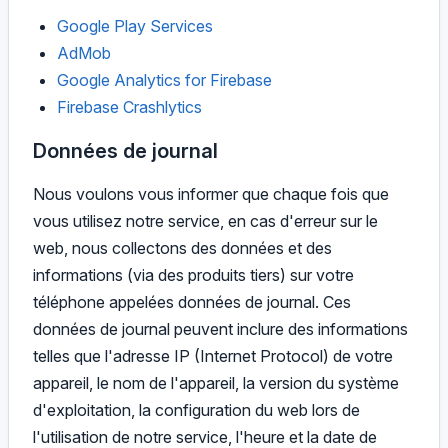
Google Play Services
AdMob
Google Analytics for Firebase
Firebase Crashlytics
Données de journal
Nous voulons vous informer que chaque fois que
vous utilisez notre service, en cas d'erreur sur le
web, nous collectons des données et des
informations (via des produits tiers) sur votre
téléphone appelées données de journal. Ces
données de journal peuvent inclure des informations
telles que l'adresse IP (Internet Protocol) de votre
appareil, le nom de l'appareil, la version du système
d'exploitation, la configuration du web lors de
l'utilisation de notre service, l'heure et la date de