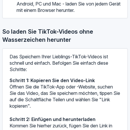
Android, PC und Mac - laden Sie von jedem Gerät
mit einem Browser herunter.
So laden Sie TikTok-Videos ohne
Wasserzeichen herunter
Das Speichern Ihrer Lieblings-TikTok-Videos ist
schnell und einfach. Befolgen Sie einfach diese
Schritte:
Schritt 1: Kopieren Sie den Video-Link
Öffnen Sie die TikTok-App oder -Website, suchen
Sie das Video, das Sie speichern möchten, tippen Sie
auf die Schaltfläche Teilen und wählen Sie "Link
kopieren".
Schritt 2: Einfügen und herunterladen
Kommen Sie hierher zurück, fügen Sie den Link in