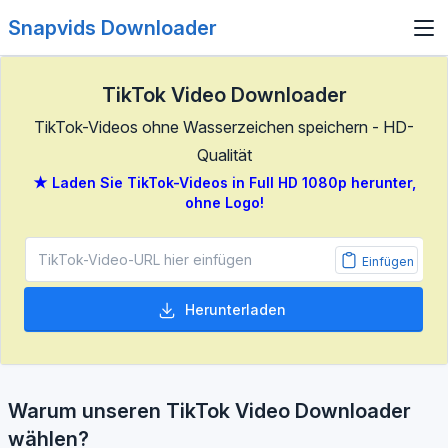
Snapvids Downloader
TikTok Video Downloader
TikTok-Videos ohne Wasserzeichen speichern - HD-
Qualität
★ Laden Sie TikTok-Videos in Full HD 1080p herunter,
ohne Logo!
Einfügen
Herunterladen
Warum unseren TikTok Video Downloader
wählen?