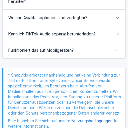
herunter?
Welche Qualitätsoptionen sind verfügbar?
Kann ich TikTok Audio separat herunterladen?
Funktioniert das auf Mobilgeräten?
* Snapvids arbeitet unabhängig und hat keine Verbindung zur
TikTok-Plattform oder ByteDance. Unser Service wurde
speziell entwickelt, um Benutzern beim Abrufen von
Medieninhalten aus ihren persönlichen Konten zu helfen. Wir
behalten uns das Recht vor, den Zugang zu unserer Plattform
für Benutzer auszusetzen oder zu verweigern, die unsere
Dienste auf eine Weise nutzen, die die Datenschutzrechte
oder den Schutz personenbezogener Daten anderer verletzt.
Bitte beziehen Sie sich auf unsere
Nutzungsbedingungen
für
weitere Informationen.