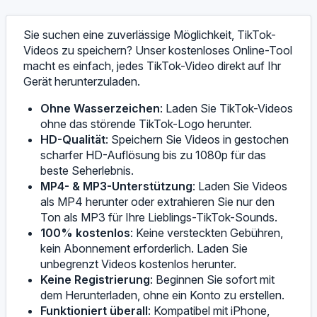
Sie suchen eine zuverlässige Möglichkeit, TikTok-
Videos zu speichern? Unser kostenloses Online-Tool
macht es einfach, jedes TikTok-Video direkt auf Ihr
Gerät herunterzuladen.
Ohne Wasserzeichen
: Laden Sie TikTok-Videos
ohne das störende TikTok-Logo herunter.
HD-Qualität
: Speichern Sie Videos in gestochen
scharfer HD-Auflösung bis zu 1080p für das
beste Seherlebnis.
MP4- & MP3-Unterstützung
: Laden Sie Videos
als MP4 herunter oder extrahieren Sie nur den
Ton als MP3 für Ihre Lieblings-TikTok-Sounds.
100% kostenlos
: Keine versteckten Gebühren,
kein Abonnement erforderlich. Laden Sie
unbegrenzt Videos kostenlos herunter.
Keine Registrierung
: Beginnen Sie sofort mit
dem Herunterladen, ohne ein Konto zu erstellen.
Funktioniert überall
: Kompatibel mit iPhone,